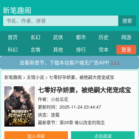
新笔趣阁
搜索
首页
玄幻
武侠
都市
历史
网游
科幻
言情
其他
排行
完本
登录
追看新章节，下载本站客户端无广告APP
↓↓↓
新笔趣阁
>
言情小说
> 七零好孕娇妻，被绝嗣大佬宠成宝
七零好孕娇妻，被绝嗣大佬宠成宝
作者：
小丝瓜花
更新时间：2025-11-24 23:44:47
状态：连载
最新章节：
第28章 难以改变的观念
加入书架
点击阅读