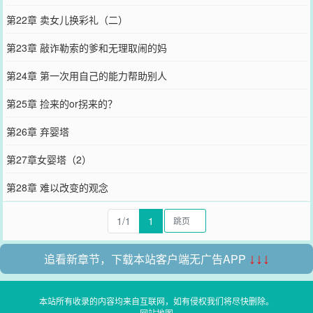
第22章 卖女儿换彩礼（二）
第23章 敲诈勒索的爹和无理取闹的妈
第24章 第一次用自己的能力帮助别人
第25章 捡来的or拐来的？
第26章 弃婴塔
第27章女婴塔（2）
第28章 难以改变的观念
1/1
1
追看新章节，下载本站客户端无广告APP
↓↓↓
本站所有收录的内容均来自互联网，如有侵权我们将尽快删除。
网站地图