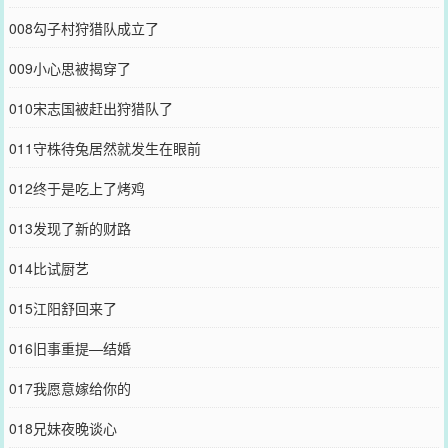
008勾子村狩猎队成立了
009小心思被揭穿了
010宋志国被赶出狩猎队了
011守株待兔居然就发生在眼前
012终于是吃上了烤鸡
013发现了新的财路
014比试厨艺
015江阳舒回来了
016旧事重提—结婚
017我愿意嫁给你的
018兄妹夜晚谈心