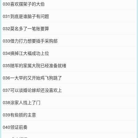
030喜欢摆架子的大伯
031到底是谁脑子有问题
032莫名多了一笔账要算
033借力打力想要插手采购部
034搞掉江大福成功上位
035随军的家属大院已经准备就绪
036一大早的又开始鸡飞狗跳了
037可以谈婚论嫁却还没喜欢上
038涂家人找上了门
039有些损的主意
040领证前奏