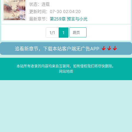
状态：连载
更新时间：07-30 02:04:20
最新章节：
第259章 预言与小光
1/1
1
↓↓↓
追看新章节，下载本站客户端无广告APP
本站所有收录的内容均来自互联网，如有侵权我们将尽快删除。
网站地图